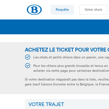
Requête
Votre choix
ACHETEZ LE TICKET POUR VOTRE 
Les chats et petits chiens dans un panier, une c
Pour les chiens plus grands (muselés et tenus en
acheter via cette page pour certaines destination
Si votre destination n’apparaît pas dans la liste, veui
gare (sauf liaisons Eurostar entre la Belgique, la Franc
VOTRE TRAJET